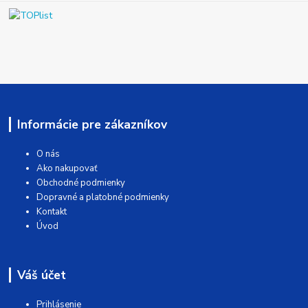
Informácie pre zákazníkov
O nás
Ako nakupovať
Obchodné podmienky
Dopravné a platobné podmienky
Kontakt
Úvod
Váš účet
Prihlásenie