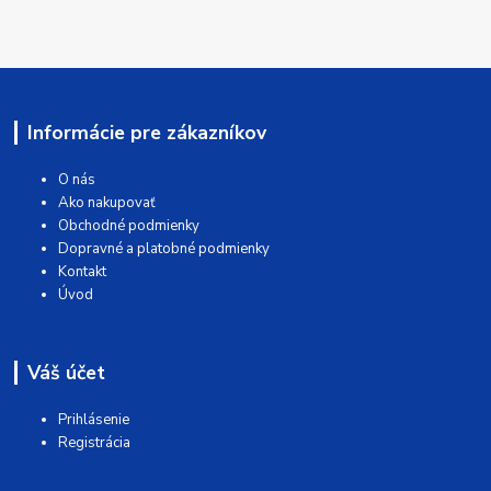
Informácie pre zákazníkov
O nás
Ako nakupovať
Obchodné podmienky
Dopravné a platobné podmienky
Kontakt
Úvod
Váš účet
Prihlásenie
Registrácia