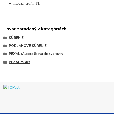
lisovací profil: TH
Tovar zaradený v kategóriách
KÚRENIE
PODLAHOVÉ KÚRENIE
PEXAL (Alpex) lisovacie tvarovky
PEXAL t-kus