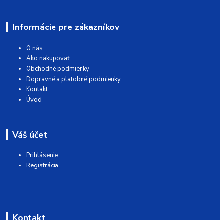
Informácie pre zákazníkov
O nás
Ako nakupovať
Obchodné podmienky
Dopravné a platobné podmienky
Kontakt
Úvod
Váš účet
Prihlásenie
Registrácia
Kontakt