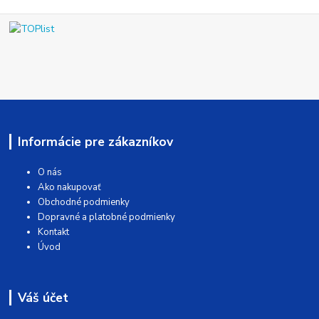
Informácie pre zákazníkov
O nás
Ako nakupovať
Obchodné podmienky
Dopravné a platobné podmienky
Kontakt
Úvod
Váš účet