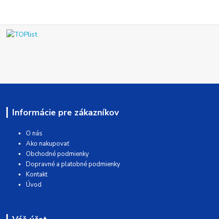
Informácie pre zákazníkov
O nás
Ako nakupovať
Obchodné podmienky
Dopravné a platobné podmienky
Kontakt
Úvod