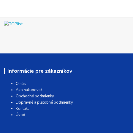
Informácie pre zákazníkov
O nás
Ako nakupovať
Obchodné podmienky
Dopravné a platobné podmienky
Kontakt
Úvod