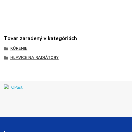
Tovar zaradený v kategóriách
KÚRENIE
HLAVICE NA RADIÁTORY