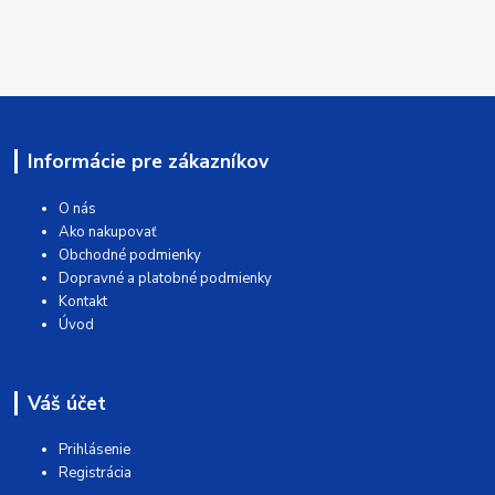
Informácie pre zákazníkov
O nás
Ako nakupovať
Obchodné podmienky
Dopravné a platobné podmienky
Kontakt
Úvod
Váš účet
Prihlásenie
Registrácia