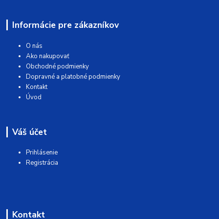
Informácie pre zákazníkov
O nás
Ako nakupovať
Obchodné podmienky
Dopravné a platobné podmienky
Kontakt
Úvod
Váš účet
Prihlásenie
Registrácia
Kontakt