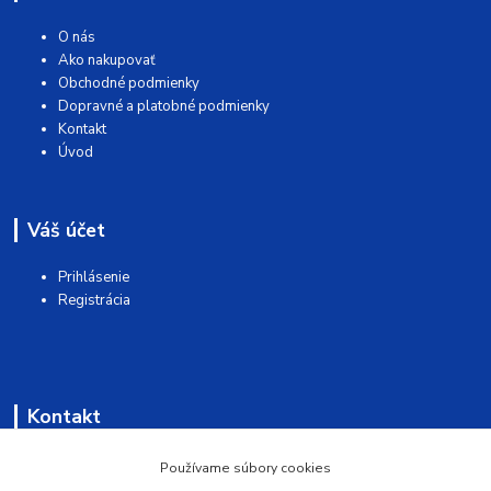
O nás
Ako nakupovať
Obchodné podmienky
Dopravné a platobné podmienky
Kontakt
Úvod
Váš účet
Prihlásenie
Registrácia
Kontakt
AQUAMATSHOP
Používame súbory cookies