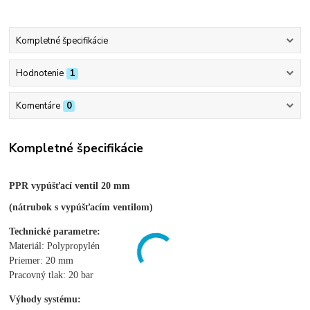
Kompletné špecifikácie
Hodnotenie
1
Komentáre
0
Kompletné špecifikácie
PPR vypúšťací ventil 20 mm
(nátrubok s vypúšťacím ventilom)
Technické parametre:
Materiál: Polypropylén
Priemer: 20 mm
Pracovný tlak: 20 bar
Výhody systému: