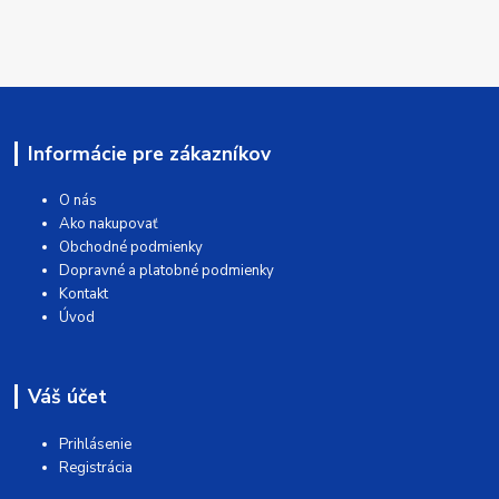
Informácie pre zákazníkov
O nás
Ako nakupovať
Obchodné podmienky
Dopravné a platobné podmienky
Kontakt
Úvod
Váš účet
Prihlásenie
Registrácia