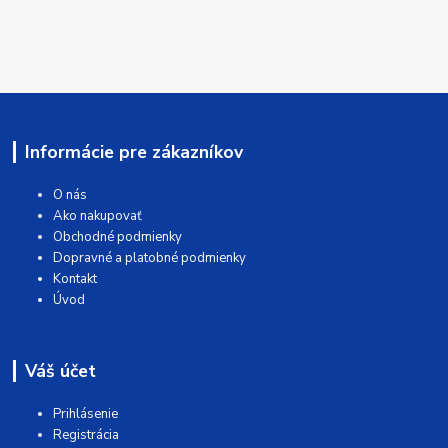
Informácie pre zákazníkov
O nás
Ako nakupovať
Obchodné podmienky
Dopravné a platobné podmienky
Kontakt
Úvod
Váš účet
Prihlásenie
Registrácia