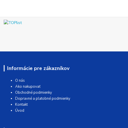
Informácie pre zákazníkov
O nás
Ako nakupovať
Obchodné podmienky
Dopravné a platobné podmienky
Kontakt
Úvod