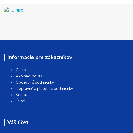
Informácie pre zákazníkov
O nás
Ako nakupovať
Obchodné podmienky
Dopravné a platobné podmienky
Kontakt
Úvod
Váš účet