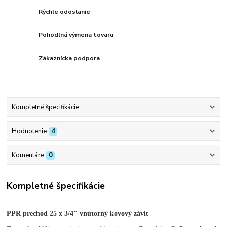
Rýchle odoslanie
Pohodlná výmena tovaru
Zákaznícka podpora
Kompletné špecifikácie
Hodnotenie
4
Komentáre
0
Kompletné špecifikácie
PPR prechod 25 x 3/4" vnútorný kovový závit