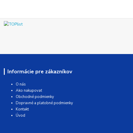
Informácie pre zákazníkov
O nás
Ako nakupovať
Obchodné podmienky
Dopravné a platobné podmienky
Kontakt
Úvod