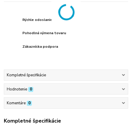
Rýchle odoslanie
Pohodlná výmena tovaru
Zákaznícka podpora
Kompletné špecifikácie
Hodnotenie
0
Komentáre
0
Kompletné špecifikácie