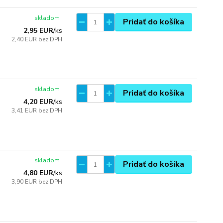
skladom
Pridať do košíka
2,95 EUR
/
ks
2,40 EUR
bez DPH
skladom
Pridať do košíka
4,20 EUR
/
ks
3,41 EUR
bez DPH
skladom
Pridať do košíka
4,80 EUR
/
ks
3,90 EUR
bez DPH