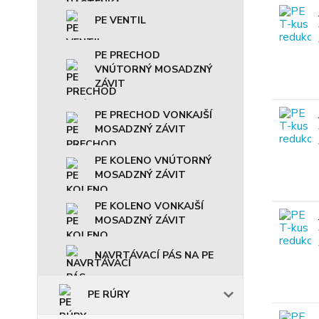
PE VENTIL
PE PRECHOD
VNÚTORNÝ MOSADZNÝ
ZÁVIT
PE PRECHOD VONKAJŠÍ
MOSADZNÝ ZÁVIT
PE KOLENO VNÚTORNÝ
MOSADZNÝ ZÁVIT
PE KOLENO VONKAJŠÍ
MOSADZNÝ ZÁVIT
NAVRTÁVACÍ PÁS NA PE
PE RÚRY