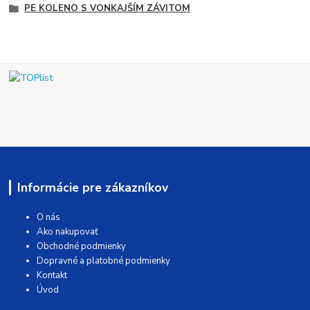
PE KOLENO S VONKAJŠÍM ZÁVITOM
Informácie pre zákazníkov
O nás
Ako nakupovať
Obchodné podmienky
Dopravné a platobné podmienky
Kontakt
Úvod