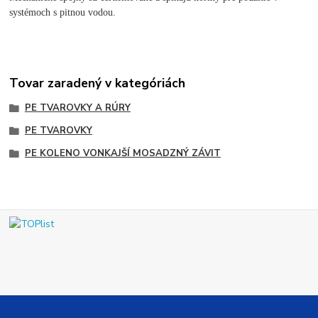
systémoch s pitnou vodou.
Tovar zaradený v kategóriách
PE TVAROVKY A RÚRY
PE TVAROVKY
PE KOLENO VONKAJŠÍ MOSADZNÝ ZÁVIT