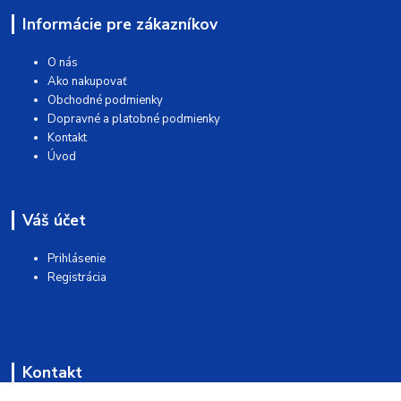
Informácie pre zákazníkov
O nás
Ako nakupovať
Obchodné podmienky
Dopravné a platobné podmienky
Kontakt
Úvod
Váš účet
Prihlásenie
Registrácia
Kontakt