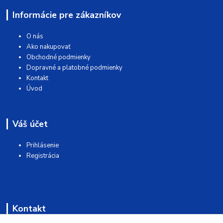
Informácie pre zákazníkov
O nás
Ako nakupovať
Obchodné podmienky
Dopravné a platobné podmienky
Kontakt
Úvod
Váš účet
Prihlásenie
Registrácia
Kontakt