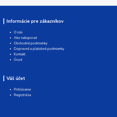
Informácie pre zákazníkov
O nás
Ako nakupovať
Obchodné podmienky
Dopravné a platobné podmienky
Kontakt
Úvod
Váš účet
Prihlásenie
Registrácia