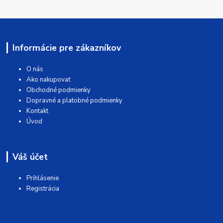
Informácie pre zákazníkov
O nás
Ako nakupovať
Obchodné podmienky
Dopravné a platobné podmienky
Kontakt
Úvod
Váš účet
Prihlásenie
Registrácia