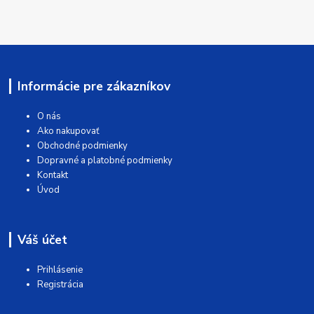
Informácie pre zákazníkov
O nás
Ako nakupovať
Obchodné podmienky
Dopravné a platobné podmienky
Kontakt
Úvod
Váš účet
Prihlásenie
Registrácia