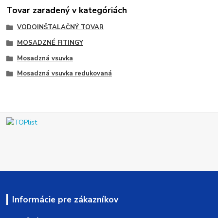
Tovar zaradený v kategóriách
VODOINŠTALAČNÝ TOVAR
MOSADZNÉ FITINGY
Mosadzná vsuvka
Mosadzná vsuvka redukovaná
Informácie pre zákazníkov