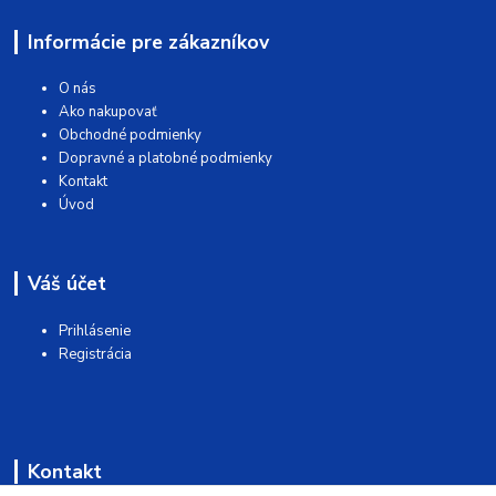
Informácie pre zákazníkov
O nás
Ako nakupovať
Obchodné podmienky
Dopravné a platobné podmienky
Kontakt
Úvod
Váš účet
Prihlásenie
Registrácia
Kontakt