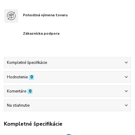
Pohodlná výmena tovaru
Zákaznícka podpora
Kompletné špecifikácie
Hodnotenie
0
Komentáre
0
Na stiahnutie
Kompletné špecifikácie