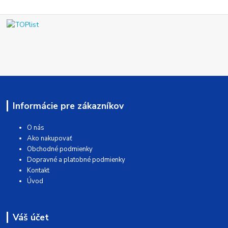
Informácie pre zákazníkov
O nás
Ako nakupovať
Obchodné podmienky
Dopravné a platobné podmienky
Kontakt
Úvod
Váš účet