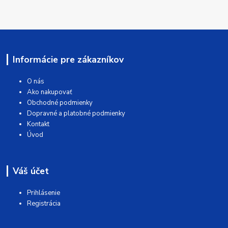
Informácie pre zákazníkov
O nás
Ako nakupovať
Obchodné podmienky
Dopravné a platobné podmienky
Kontakt
Úvod
Váš účet
Prihlásenie
Registrácia