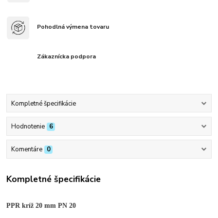
Pohodlná výmena tovaru
Zákaznícka podpora
Kompletné špecifikácie
Hodnotenie
6
Komentáre
0
Kompletné špecifikácie
PPR kríž 20 mm PN 20