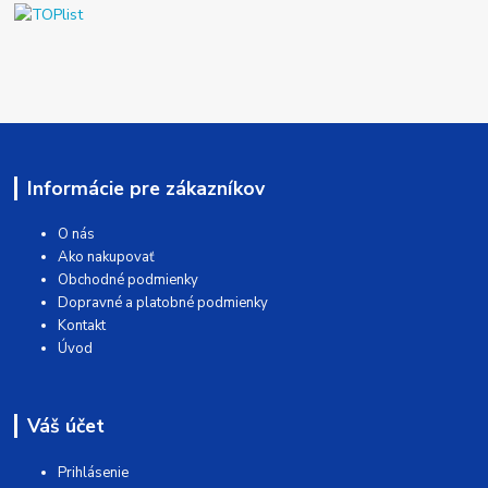
Informácie pre zákazníkov
O nás
Ako nakupovať
Obchodné podmienky
Dopravné a platobné podmienky
Kontakt
Úvod
Váš účet
Prihlásenie