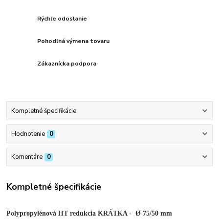
Rýchle odoslanie
Pohodlná výmena tovaru
Zákaznícka podpora
Kompletné špecifikácie
Hodnotenie
0
Komentáre
0
Kompletné špecifikácie
Polypropylénová HT redukcia KRÁTKA - Ø 75/50 mm