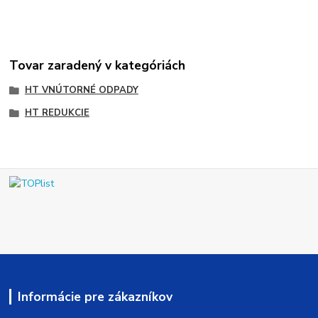
Tovar zaradený v kategóriách
HT VNÚTORNÉ ODPADY
HT REDUKCIE
Informácie pre zákazníkov