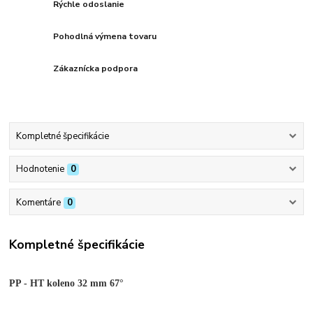
Rýchle odoslanie
Pohodlná výmena tovaru
Zákaznícka podpora
Kompletné špecifikácie
Hodnotenie
0
Komentáre
0
Kompletné špecifikácie
PP - HT koleno 32 mm 67°