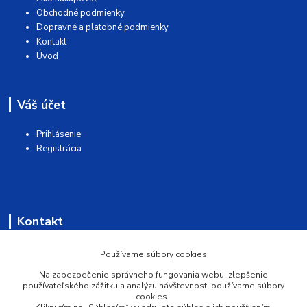
Obchodné podmienky
Dopravné a platobné podmienky
Kontakt
Úvod
Váš účet
Prihlásenie
Registrácia
Kontakt
AQUAMATSHOP
Používame súbory cookies
Na zabezpečenie správneho fungovania webu, zlepšenie
0902 527 909
používateľského zážitku a analýzu návštevnosti používame súbory
cookies.