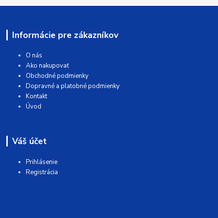
Informácie pre zákazníkov
O nás
Ako nakupovať
Obchodné podmienky
Dopravné a platobné podmienky
Kontakt
Úvod
Váš účet
Prihlásenie
Registrácia