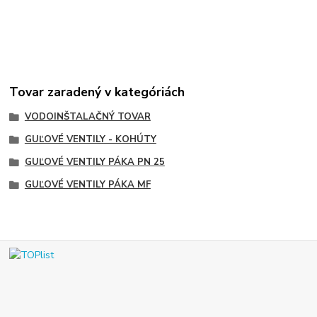
Tovar zaradený v kategóriách
VODOINŠTALAČNÝ TOVAR
GUĽOVÉ VENTILY - KOHÚTY
GUĽOVÉ VENTILY PÁKA PN 25
GUĽOVÉ VENTILY PÁKA MF