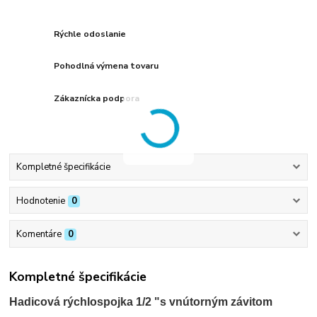
Rýchle odoslanie
Pohodlná výmena tovaru
Zákaznícka podpora
Kompletné špecifikácie
Hodnotenie
0
Komentáre
0
Kompletné špecifikácie