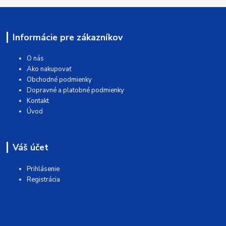
Informácie pre zákazníkov
O nás
Ako nakupovať
Obchodné podmienky
Dopravné a platobné podmienky
Kontakt
Úvod
Váš účet
Prihlásenie
Registrácia